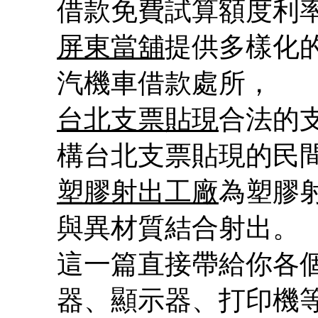
借款免費試算額度利
屏東當舖
提供多樣化
汽機車借款處所，
台北支票貼現
合法的
構台北支票貼現的民
塑膠射出工廠
為塑膠
與異材質結合射出。
這一篇直接帶給你各
器、顯示器、打印機