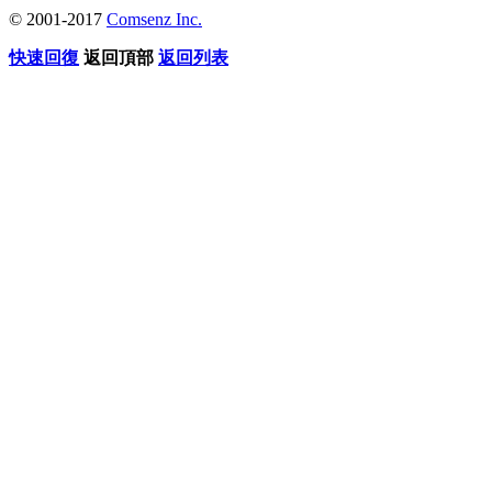
© 2001-2017
Comsenz Inc.
快速回復
返回頂部
返回列表