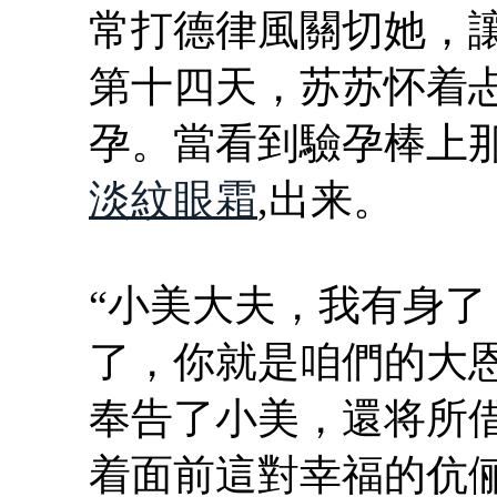
常打德律風關切她，
第十四天，苏苏怀着
孕。當看到驗孕棒上
淡紋眼霜
,出来。
“小美大夫，我有身
了，你就是咱們的大
奉告了小美，還将所
着面前這對幸福的伉