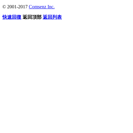
© 2001-2017
Comsenz Inc.
快速回復
返回頂部
返回列表